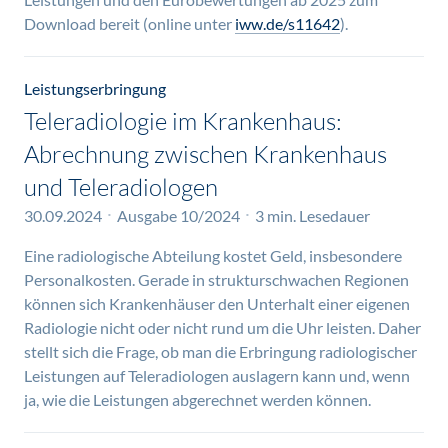
Download bereit (online unter
iww.de/s11642
).
Leistungserbringung
Teleradiologie im Krankenhaus:
Abrechnung zwischen Krankenhaus
und Teleradiologen
30.09.2024
Ausgabe 10/2024
3 min. Lesedauer
Eine radiologische Abteilung kostet Geld, insbesondere
Personalkosten. Gerade in strukturschwachen Regionen
können sich Krankenhäuser den Unterhalt einer eigenen
Radiologie nicht oder nicht rund um die Uhr leisten. Daher
stellt sich die Frage, ob man die Erbringung radiologischer
Leistungen auf Teleradiologen auslagern kann und, wenn
ja, wie die Leistungen abgerechnet werden können.