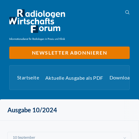
NEWSLETTER ABONNIEREN
Startseite
Downloads
Aktuelle Ausgabe als PDF
Ausgabe 10/2024