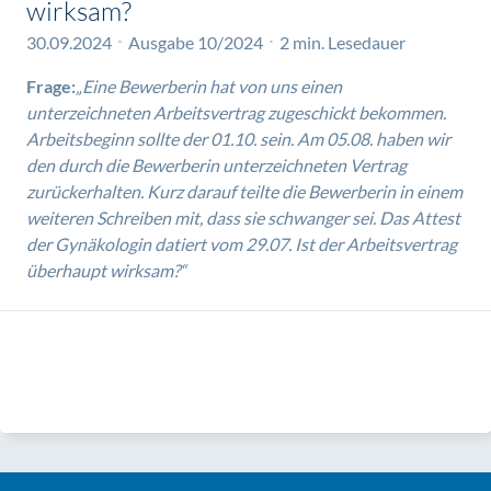
wirksam?
30.09.2024
Ausgabe 10/2024
2 min. Lesedauer
Frage:
„Eine Bewerberin hat von uns einen
unterzeichneten Arbeitsvertrag zugeschickt bekommen.
Arbeitsbeginn sollte der 01.10. sein. Am 05.08. haben wir
den durch die Bewerberin unterzeichneten Vertrag
zurückerhalten. Kurz darauf teilte die Bewerberin in einem
weiteren Schreiben mit, dass sie schwanger sei. Das Attest
der Gynäkologin datiert vom 29.07. Ist der Arbeitsvertrag
überhaupt wirksam?“
Oktober
August