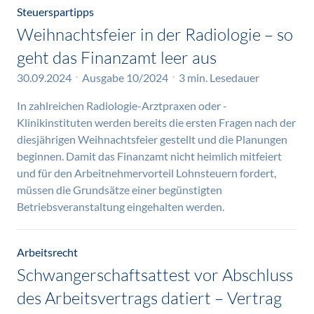
Steuerspartipps
Weihnachtsfeier in der Radiologie – so
geht das Finanzamt leer aus
30.09.2024
Ausgabe 10/2024
3 min. Lesedauer
In zahlreichen Radiologie-Arztpraxen oder -
Klinikinstituten werden bereits die ersten Fragen nach der
diesjährigen Weihnachtsfeier gestellt und die Planungen
beginnen. Damit das Finanzamt nicht heimlich mitfeiert
und für den Arbeitnehmervorteil Lohnsteuern fordert,
müssen die Grundsätze einer begünstigten
Betriebsveranstaltung eingehalten werden.
Arbeitsrecht
Schwangerschaftsattest vor Abschluss
des Arbeitsvertrags datiert – Vertrag