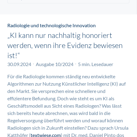
Radiologie und technologische Innovation
„KI kann nur nachhaltig honoriert
werden, wenn ihre Evidenz bewiesen
ist!“
30.09.2024
Ausgabe 10/2024
5 min. Lesedauer
Für die Radiologie kommen ständig neu entwickelte
Algorithmen zur Nutzung Künstlicher Intelligenz (KI) auf
den Markt. Sie versprechen eine schnellere und
effizientere Befundung. Doch wie steht es um KI als
Geschäftsmodell aus Sicht eines Radiologen? Was lässt
sich bereits heute abrechnen, was wird bald in die
Regelversorgung überführt werden und worauf können
Radiologen sich in Zukunft einstellen? Dazu sprach Ursula
Katthöfer (
textwiese.com
) mit Dr. med. Daniel Pinto dos