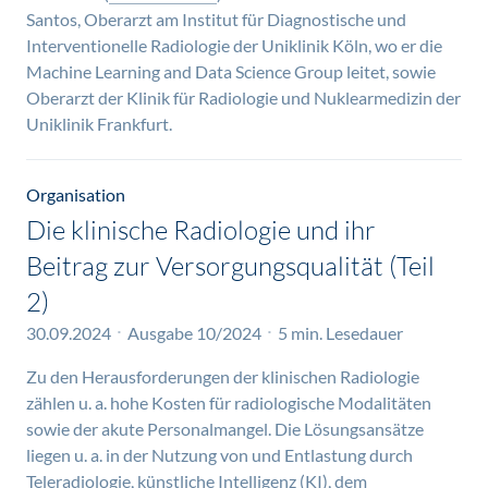
Santos, Oberarzt am Institut für Diagnostische und
Interventionelle Radiologie der Uniklinik Köln, wo er die
Machine Learning and Data Science Group leitet, sowie
Oberarzt der Klinik für Radiologie und Nuklearmedizin der
Uniklinik Frankfurt.
Organisation
Die klinische Radiologie und ihr
Beitrag zur Versorgungsqualität (Teil
2)
30.09.2024
Ausgabe 10/2024
5 min. Lesedauer
Zu den Herausforderungen der klinischen Radiologie
zählen u. a. hohe Kosten für radiologische Modalitäten
sowie der akute Personalmangel. Die Lösungsansätze
liegen u. a. in der Nutzung von und Entlastung durch
Teleradiologie, künstliche Intelligenz (KI), dem