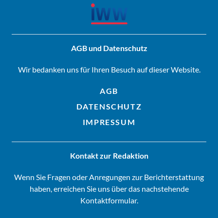
AGB und Datenschutz
Wir bedanken uns für Ihren Besuch auf dieser Website.
AGB
DATENSCHUTZ
IMPRESSUM
Kontakt zur Redaktion
Wenn Sie Fragen oder Anregungen zur Berichterstattung
haben, erreichen Sie uns über das nachstehende
Kontaktformular.