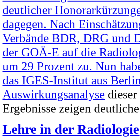
deutlicher Honorarkürzunge
dagegen. Nach Einschätzung
Verbände BDR, DRG und D
der GOÄ-E auf die Radiolo
um 29 Prozent zu. Nun h
das IGES-Institut aus Berli
Auswirkungsanalyse
dieser
Ergebnisse zeigen deutlich
Lehre in der Radiologie