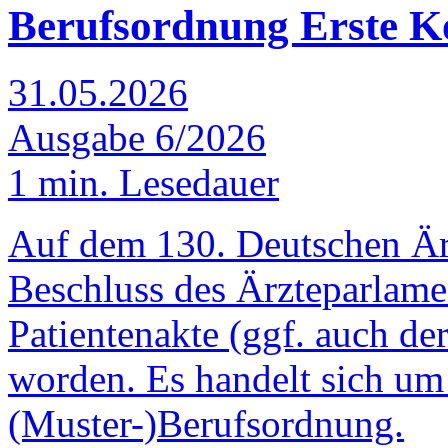
Berufsordnung
Erste Ko
31.05.2026
Ausgabe 6/2026
1 min. Lesedauer
Auf dem 130. Deutschen Ärzt
Beschluss des Ärzteparlame
Patientenakte (ggf. auch der
worden. Es handelt sich um
(Muster-)Berufsordnung.