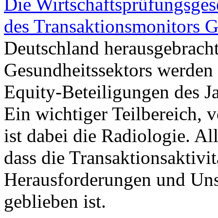
Die Wirtschaftsprüfungsgese
des
Transaktionsmonitors 
Deutschland herausgebracht.
Gesundheitssektors werden d
Equity-Beteiligungen des Ja
Ein wichtiger Teilbereich, 
ist dabei die Radiologie. Al
dass die Transaktionsaktivitä
Herausforderungen und Unsi
geblieben ist.