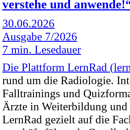
verstehe und anwende!
30.06.2026
Ausgabe 7/2026
7 min. Lesedauer
Die Plattform LernRad (
ler
rund um die Radiologie. Int
Falltrainings und Quizforma
Ärzte in Weiterbildung und 
LernRad gezielt auf die Fa