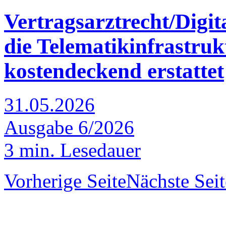
Vertragsarztrecht/Digit
die Telematikinfrastruk
kostendeckend erstattet
31.05.2026
Ausgabe 6/2026
3 min. Lesedauer
Vorherige Seite
Nächste Seit