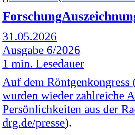
Forschung
Auszeichnun
31.05.2026
Ausgabe 6/2026
1 min. Lesedauer
Auf dem Röntgenkongress (
wurden wieder zahlreiche 
Persönlichkeiten aus der Ra
drg.de/presse
).