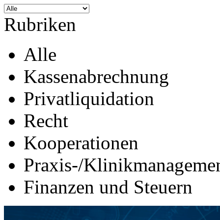
Rubriken
Alle
Kassenabrechnung
Privatliquidation
Recht
Kooperationen
Praxis-/Klinikmanageme
Finanzen und Steuern