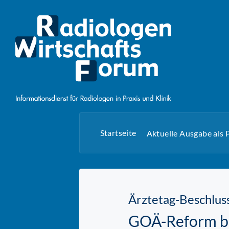
Startseite
Aktuelle Ausgabe als
Ärztetag-Beschlus
GOÄ-Reform bel