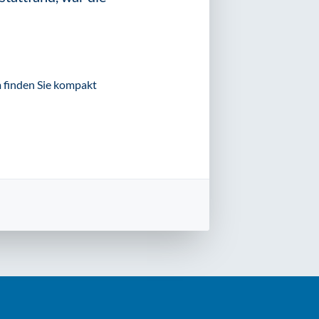
 finden Sie kompakt