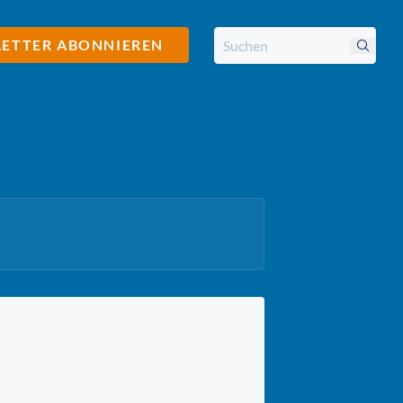
ETTER ABONNIEREN