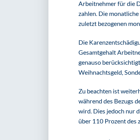
Arbeitnehmer für die 
zahlen. Die monatliche
zuletzt bezogenen mon
Die Karenzentschädigun
Gesamtgehalt Arbeitne
genauso berücksichtigt
Weihnachtsgeld, Sonde
Zu beachten ist weiter
während des Bezugs de
wird. Dies jedoch nur
über 110 Prozent des z