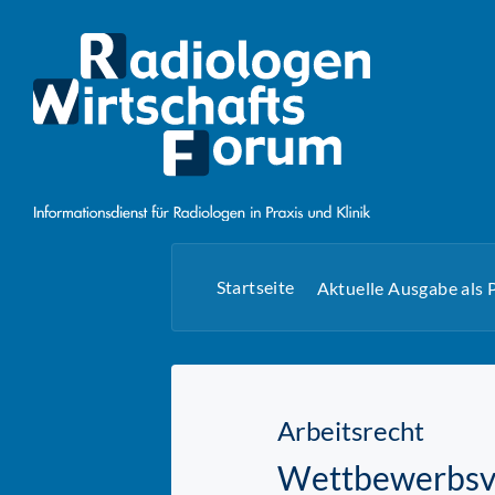
Startseite
Aktuelle Ausgabe als
Arbeitsrecht
Wettbewerbsver