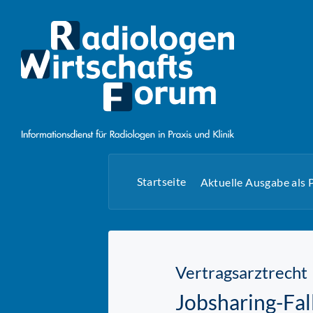
Startseite
Aktuelle Ausgabe als
Vertragsarztrecht
Jobsharing-Fa