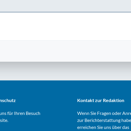
nschutz
Kontakt zur Redaktion
ns für Ihren Besuch
Wenn Sie Fragen oder An
site.
zur Berichterstattung habe
erreichen Sie uns über das