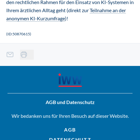
den rechtlichen Rahmen für den Einsatz von KI-Systemen in
Ihrem ärztlichen Alltag geht (direkt zur
Teilnahme an der
anonymen KI-Kurzumfrage
)!
(ID:50870615)
AGB und Datenschutz
Wir bedanken uns für Ihren Besuch auf dieser Website.
AGB
DATENSCHUTZ