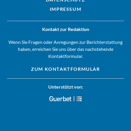
IMPRESSUM
Kontakt zur Redaktion
Wenn Sie Fragen oder Anregungen zur Berichterstattung
haben, erreichen Sie uns über das nachstehende
Kontaktformular.
ZUM KONTAKTFORMULAR
Unterstützt von: