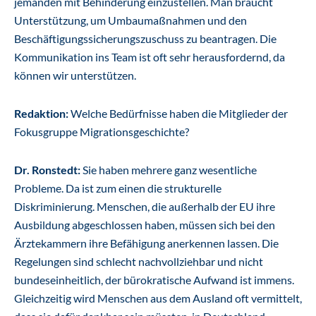
jemanden mit Behinderung einzustellen. Man braucht
Unterstützung, um Umbaumaßnahmen und den
Beschäftigungssicherungszuschuss zu beantragen. Die
Kommunikation ins Team ist oft sehr herausfordernd, da
können wir unterstützen.
Redaktion:
Welche Bedürfnisse haben die Mitglieder der
Fokusgruppe Migrationsgeschichte?
Dr. Ronstedt:
Sie haben mehrere ganz wesentliche
Probleme. Da ist zum einen die strukturelle
Diskriminierung. Menschen, die außerhalb der EU ihre
Ausbildung abgeschlossen haben, müssen sich bei den
Ärztekammern ihre Befähigung anerkennen lassen. Die
Regelungen sind schlecht nachvollziehbar und nicht
bundeseinheitlich, der bürokratische Aufwand ist immens.
Gleichzeitig wird Menschen aus dem Ausland oft vermittelt,