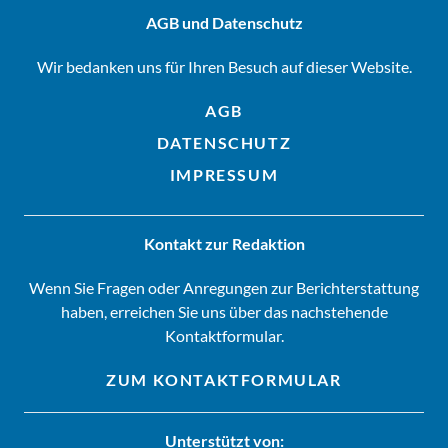
AGB und Datenschutz
Wir bedanken uns für Ihren Besuch auf dieser Website.
AGB
DATENSCHUTZ
IMPRESSUM
Kontakt zur Redaktion
Wenn Sie Fragen oder Anregungen zur Berichterstattung
haben, erreichen Sie uns über das nachstehende
Kontaktformular.
ZUM KONTAKTFORMULAR
Unterstützt von: