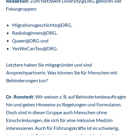
Redaktion:
Zum Netzwerk Diversity@DRG gehören vier
Fokusgruppen:
Migrationsgeschichte@DRG,
Radiologinnen@DRG,
Queer@DRG und
YesWeCanToo@DRG.
Letztere haben Sie mitgegründet und sind
Ansprechpartnerin. Was können Sie für Menschen mit
Behinderungen tun?
Dr. Ronstedt:
Wir weisen z. B. auf Behindertenbeauftragte
hin und geben Hinweise zu Regelungen und Formularen.
Doch sind in dieser Gruppe auch Menschen ohne
Einschränkungen, die sich für eine inklusive Medizin
interessieren. Auch für Führungskräfte ist es schwierig,