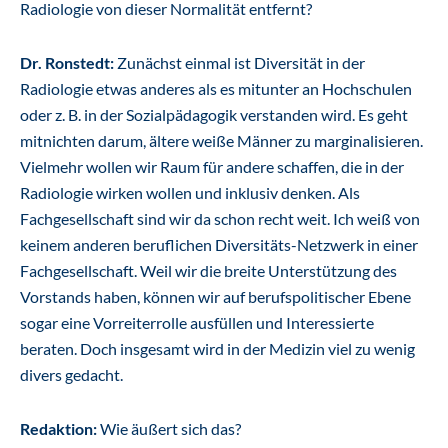
Radiologie von dieser Normalität entfernt?
Dr. Ronstedt:
Zunächst einmal ist Diversität in der
Radiologie etwas anderes als es mitunter an Hochschulen
oder z. B. in der Sozialpädagogik verstanden wird. Es geht
mitnichten darum, ältere weiße Männer zu marginalisieren.
Vielmehr wollen wir Raum für andere schaffen, die in der
Radiologie wirken wollen und inklusiv denken. Als
Fachgesellschaft sind wir da schon recht weit. Ich weiß von
keinem anderen beruflichen Diversitäts-Netzwerk in einer
Fachgesellschaft. Weil wir die breite Unterstützung des
Vorstands haben, können wir auf berufspolitischer Ebene
sogar eine Vorreiterrolle ausfüllen und Interessierte
beraten. Doch insgesamt wird in der Medizin viel zu wenig
divers gedacht.
Redaktion:
Wie äußert sich das?