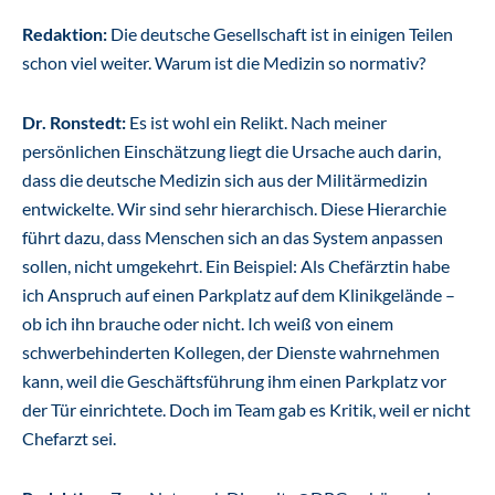
Redaktion:
Die deutsche Gesellschaft ist in einigen Teilen
schon viel weiter. Warum ist die Medizin so normativ?
Dr. Ronstedt:
Es ist wohl ein Relikt. Nach meiner
persönlichen Einschätzung liegt die Ursache auch darin,
dass die deutsche Medizin sich aus der Militärmedizin
entwickelte. Wir sind sehr hierarchisch. Diese Hierarchie
führt dazu, dass Menschen sich an das System anpassen
sollen, nicht umgekehrt. Ein Beispiel: Als Chefärztin habe
ich Anspruch auf einen Parkplatz auf dem Klinikgelände –
ob ich ihn brauche oder nicht. Ich weiß von einem
schwerbehinderten Kollegen, der Dienste wahrnehmen
kann, weil die Geschäftsführung ihm einen Parkplatz vor
der Tür einrichtete. Doch im Team gab es Kritik, weil er nicht
Chefarzt sei.