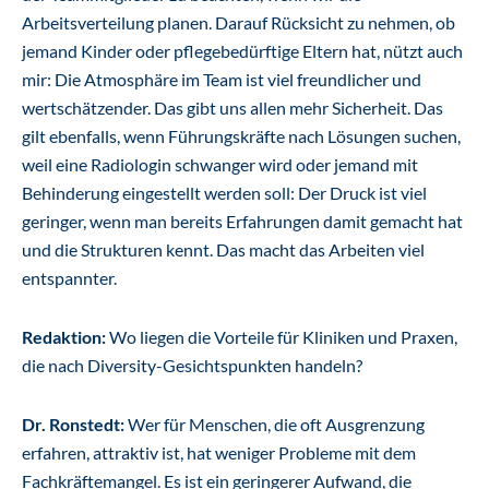
Arbeitsverteilung planen. Darauf Rücksicht zu nehmen, ob
jemand Kinder oder pflegebedürftige Eltern hat, nützt auch
mir: Die Atmosphäre im Team ist viel freundlicher und
wertschätzender. Das gibt uns allen mehr Sicherheit. Das
gilt ebenfalls, wenn Führungskräfte nach Lösungen suchen,
weil eine Radiologin schwanger wird oder jemand mit
Behinderung eingestellt werden soll: Der Druck ist viel
geringer, wenn man bereits Erfahrungen damit gemacht hat
und die Strukturen kennt. Das macht das Arbeiten viel
entspannter.
Redaktion:
Wo liegen die Vorteile für Kliniken und Praxen,
die nach Diversity-Gesichtspunkten handeln?
Dr. Ronstedt:
Wer für Menschen, die oft Ausgrenzung
erfahren, attraktiv ist, hat weniger Probleme mit dem
Fachkräftemangel. Es ist ein geringerer Aufwand, die