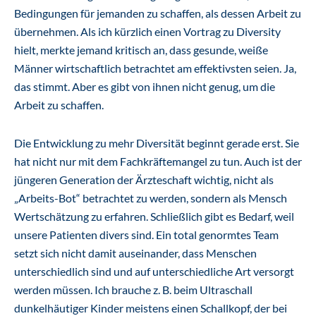
Bedingungen für jemanden zu schaffen, als dessen Arbeit zu
übernehmen. Als ich kürzlich einen Vortrag zu Diversity
hielt, merkte jemand kritisch an, dass gesunde, weiße
Männer wirtschaftlich betrachtet am effektivsten seien. Ja,
das stimmt. Aber es gibt von ihnen nicht genug, um die
Arbeit zu schaffen.
Die Entwicklung zu mehr Diversität beginnt gerade erst. Sie
hat nicht nur mit dem Fachkräftemangel zu tun. Auch ist der
jüngeren Generation der Ärzteschaft wichtig, nicht als
„Arbeits-Bot“ betrachtet zu werden, sondern als Mensch
Wertschätzung zu erfahren. Schließlich gibt es Bedarf, weil
unsere Patienten divers sind. Ein total genormtes Team
setzt sich nicht damit auseinander, dass Menschen
unterschiedlich sind und auf unterschiedliche Art versorgt
werden müssen. Ich brauche z. B. beim Ultraschall
dunkelhäutiger Kinder meistens einen Schallkopf, der bei