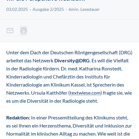
03.02.2025
Ausgabe 2/2025
6min. Lesedauer
Unter dem Dach der Deutschen Röntgengesellschaft (DRG)
arbeitet das Netzwerk
Diversity@DRG
. Es will die Vielfalt
in der Radiologie fördern. Dr. med. Katharina Ronstedt,
Kinderradiologin und Chefärztin des Instituts für
Kinderradiologie am Klinikum Kassel, ist Sprecherin des
Netzwerks. Ursula Katthöfer (
textwiese.com
) fragte sie, wie
es um die Diversität in der Radiologie steht.
Redaktion:
In einer Pressemitteilung des Klinikums steht,
es sei Ihnen ein Herzensthema, Diversität und Inklusion zur
Normalität im klinischen Alltag zu machen. Wie weit ist die