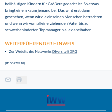
hellhäutigen Kindern für Größere gedacht ist. So etwas
bringt einem kaum jemand bei. Das wird erst dann
geschehen, wenn wir die einzelnen Menschen betrachten
und wenn wir vom alleinerziehenden Vater bis zur
schwerbehinderten Topmanagerin alle dabeihaben.
WEITERFÜHRENDER HINWEIS
Zur Website des Netzwerks
Diversity@DRG
(ID:50279218)