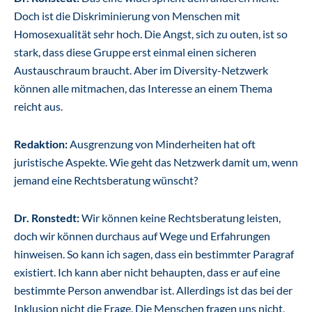
Doch ist die Diskriminierung von Menschen mit
Homosexualität sehr hoch. Die Angst, sich zu outen, ist so
stark, dass diese Gruppe erst einmal einen sicheren
Austauschraum braucht. Aber im Diversity-Netzwerk
können alle mitmachen, das Interesse an einem Thema
reicht aus.
Redaktion:
Ausgrenzung von Minderheiten hat oft
juristische Aspekte. Wie geht das Netzwerk damit um, wenn
jemand eine Rechtsberatung wünscht?
Dr. Ronstedt:
Wir können keine Rechtsberatung leisten,
doch wir können durchaus auf Wege und Erfahrungen
hinweisen. So kann ich sagen, dass ein bestimmter Paragraf
existiert. Ich kann aber nicht behaupten, dass er auf eine
bestimmte Person anwendbar ist. Allerdings ist das bei der
Inklusion nicht die Frage. Die Menschen fragen uns nicht,