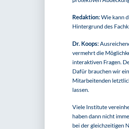
Redaktion:
Wie kann d
Hintergrund des Fachk
Dr. Koops:
Ausreichend
vermehrt die Möglichke
interaktiven Fragen. De
Dafür brauchen wir ein
Mitarbeitenden letztli
lassen.
Viele Institute vereinh
haben dann nicht immer
bei der gleichzeitigen 