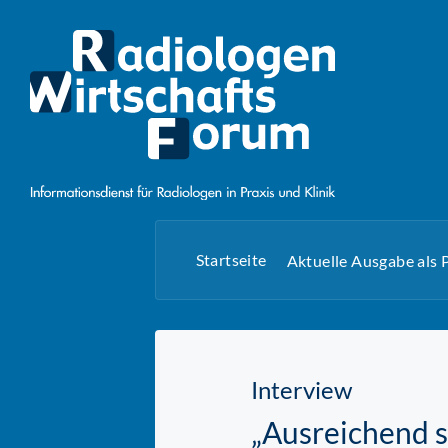
Startseite
Aktuelle Ausgabe als
Interview
„Ausreichend s