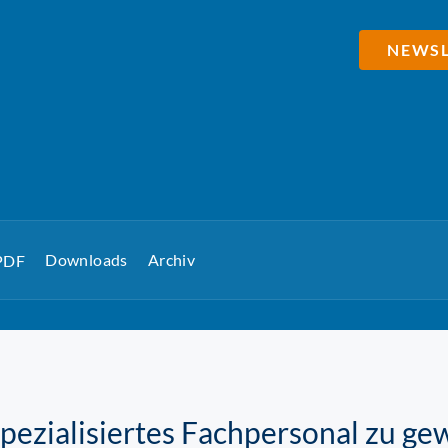
NEWSL
Downloads
Archiv
 PDF
pezialisiertes Fachpersonal zu gew