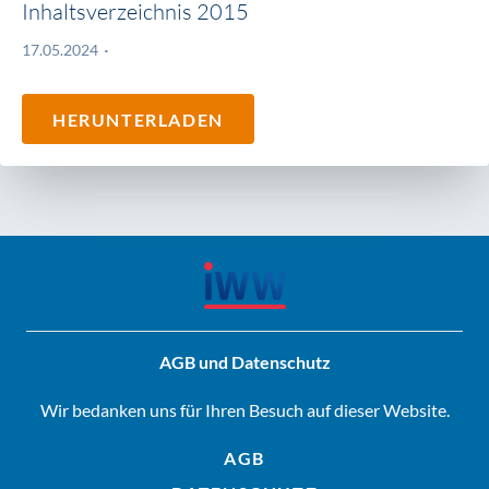
Inhaltsverzeichnis 2015
17.05.2024
HERUNTERLADEN
AGB und Datenschutz
Wir bedanken uns für Ihren Besuch auf dieser Website.
AGB