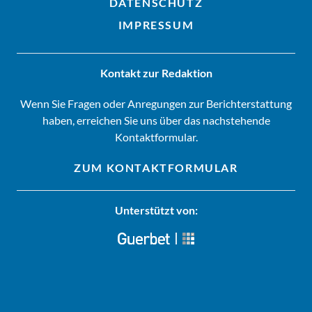
DATENSCHUTZ
IMPRESSUM
Kontakt zur Redaktion
Wenn Sie Fragen oder Anregungen zur Berichterstattung
haben, erreichen Sie uns über das nachstehende
Kontaktformular.
ZUM KONTAKTFORMULAR
Unterstützt von: