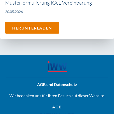
Musterformulierung IGeL-Vereinbarung
20.05.2026
HERUNTERLADEN
AGB und Datenschutz
Wir bedanken uns für Ihren Besuch auf dieser Website.
AGB