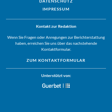
DATENSCHUTZ
IMPRESSUM
Kontakt zur Redaktion
Wenn Sie Fragen oder Anregungen zur Berichterstattung
haben, erreichen Sie uns über das nachstehende
Kontaktformular.
ZUM KONTAKTFORMULAR
Unterstützt von: