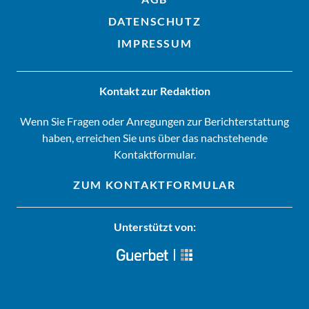
DATENSCHUTZ
IMPRESSUM
Kontakt zur Redaktion
Wenn Sie Fragen oder Anregungen zur Berichterstattung
haben, erreichen Sie uns über das nachstehende
Kontaktformular.
ZUM KONTAKTFORMULAR
Unterstützt von: