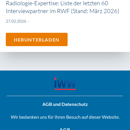
Radiologie-Expertise: Liste der letzten 60
Interviewpartner im RWF (Stand: März 2026)
27.02.2026
HERUNTERLADEN
AGB und Datenschutz
Wir bedanken uns für Ihren Besuch auf dieser Website.
AGB