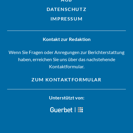
DATENSCHUTZ
IMPRESSUM
Kontakt zur Redaktion
Wenn Sie Fragen oder Anregungen zur Berichterstattung
haben, erreichen Sie uns über das nachstehende
Kontaktformular.
ZUM KONTAKTFORMULAR
Unterstützt von: