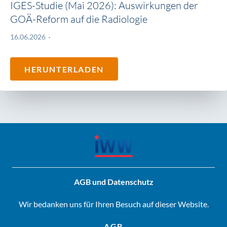
IGES-Studie (Mai 2026): Auswirkungen der
GOÄ-Reform auf die Radiologie
16.06.2026
HERUNTERLADEN
AGB und Datenschutz
Wir bedanken uns für Ihren Besuch auf dieser Website.
AGB