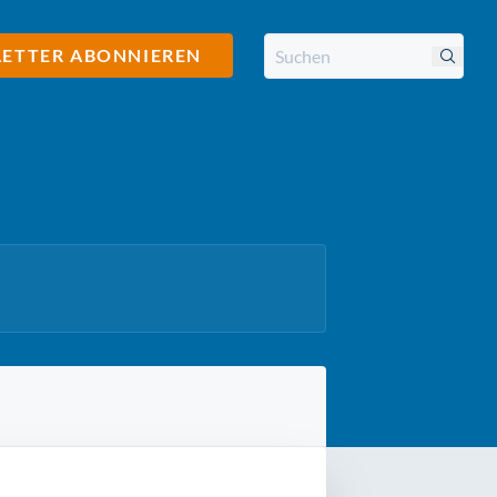
ETTER ABONNIEREN