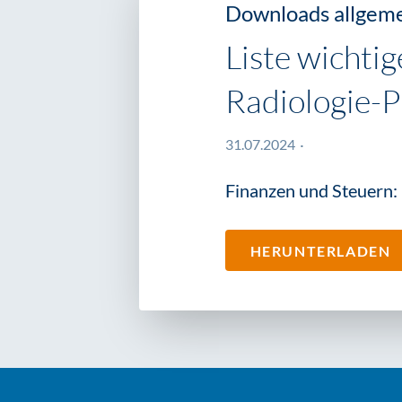
Downloads allgem
Liste wichtig
Radiologie-P
31.07.2024
Finanzen und Steuern: 
HERUNTERLADEN