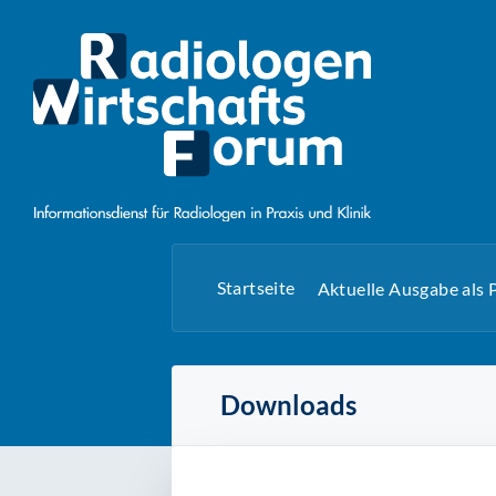
Startseite
Aktuelle Ausgabe als
Downloads