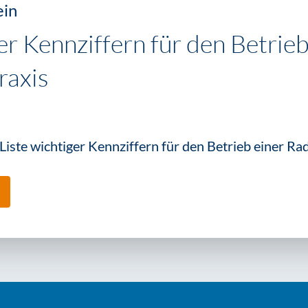
ein
er Kennziffern für den Betrieb
raxis
Liste wichtiger Kennziffern für den Betrieb einer Ra