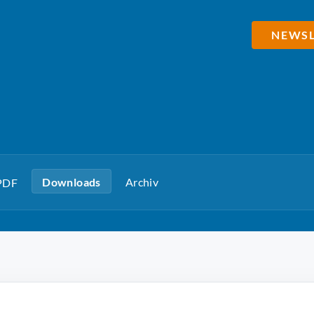
NEWSL
Downloads
Archiv
 PDF