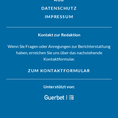
DATENSCHUTZ
IMPRESSUM
Kontakt zur Redaktion
Wenn Sie Fragen oder Anregungen zur Berichterstattung
haben, erreichen Sie uns über das nachstehende
Kontaktformular.
ZUM KONTAKTFORMULAR
Unterstützt von: