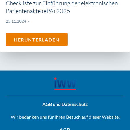
Checkliste zur Einführung der elektronischen
Patientenakte (ePA) 2025
25.11.2024
HERUNTERLADEN
AGB und Datenschutz
Wir bedanken uns für Ihren Besuch auf dieser Website.
AGB