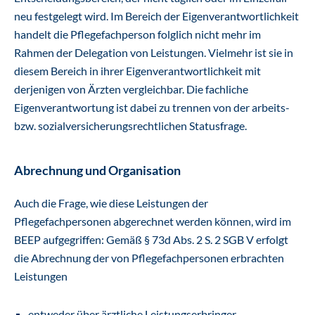
neu festgelegt wird. Im Bereich der Eigenverantwortlichkeit
handelt die Pflegefachperson folglich nicht mehr im
Rahmen der Delegation von Leistungen. Vielmehr ist sie in
diesem Bereich in ihrer Eigenverantwortlichkeit mit
derjenigen von Ärzten vergleichbar. Die fachliche
Eigenverantwortung ist dabei zu trennen von der arbeits-
bzw. sozialversicherungsrechtlichen Statusfrage.
Abrechnung und Organisation
Auch die Frage, wie diese Leistungen der
Pflegefachpersonen abgerechnet werden können, wird im
BEEP aufgegriffen: Gemäß § 73d Abs. 2 S. 2 SGB V erfolgt
die Abrechnung der von Pflegefachpersonen erbrachten
Leistungen
entweder über ärztliche Leistungserbringer