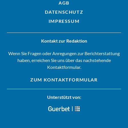
AGB
DATENSCHUTZ
IMPRESSUM
Kontakt zur Redaktion
Wenn Sie Fragen oder Anregungen zur Berichterstattung
haben, erreichen Sie uns über das nachstehende
Kontaktformular.
ZUM KONTAKTFORMULAR
Unterstützt von: