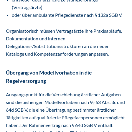
(Vertragsärzte)
oder über ambulante Pflegedienste nach § 132a SGB V.
Organisatorisch müssen Vertragsärzte ihre Praxisabläufe,
Dokumentation und internen
Delegations-/Substitutionsstrukturen an die neuen
Kataloge und Kompetenzanforderungen anpassen.
Übergang von Modellvorhaben in die
Regelversorgung
Ausgangspunkt für die Verschiebung ärztlicher Aufgaben
sind die bisherigen Modellvorhaben nach §§ 63 Abs. 3c und
64d SGB V, die eine Übertragung bestimmter ärztlicher
Tätigkeiten auf qualifizierte Pflegefachpersonen ermöglicht
haben. Der Rahmenvertrag nach § 64d SGB V enthält