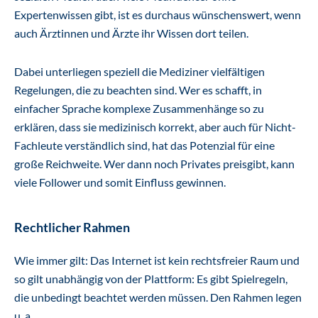
Expertenwissen gibt, ist es durchaus wünschenswert, wenn
auch Ärztinnen und Ärzte ihr Wissen dort teilen.
Dabei unterliegen speziell die Mediziner vielfältigen
Regelungen, die zu beachten sind. Wer es schafft, in
einfacher Sprache komplexe Zusammenhänge so zu
erklären, dass sie medizinisch korrekt, aber auch für Nicht-
Fachleute verständlich sind, hat das Potenzial für eine
große Reichweite. Wer dann noch Privates preisgibt, kann
viele Follower und somit Einfluss gewinnen.
Rechtlicher Rahmen
Wie immer gilt: Das Internet ist kein rechtsfreier Raum und
so gilt unabhängig von der Plattform: Es gibt Spielregeln,
die unbedingt beachtet werden müssen. Den Rahmen legen
u. a.