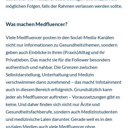
möglichen Folgen, falls der Rahmen verlassen werden sollte.
Was machen Medfluencer?
Viele Medfluencer posten in den Social-Media-Kanälen
nicht nur Informationen zu Gesundheitsthemen, sondern
geben auch Einblicke in ihren (Praxis)Alltag und ihr
Privatleben. Das macht sie für die Follower besonders
authentisch und nahbar. Die Grenzen zwischen
Selbstdarstellung, Unterhaltung und Medizin
verschwimmen dann zunehmend – das macht Infotainment
auch in diesem Bereich erfolgreich. Grundsätzlich kann
jeder als Medfluencer auftreten – Voraussetzungen gibt es
keine. Und daher finden sich nicht nur Ärzte und
Gesundheitsfachberufe, sondern auch Medizinstudenten
und medizinische Laien darunter. Gerade weil es in den
sozialen Medien auch viele Medfluencer ohne