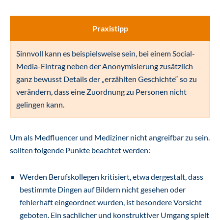
Praxistipp
Sinnvoll kann es beispielsweise sein, bei einem Social-
Media-Eintrag neben der Anonymisierung zusätzlich
ganz bewusst Details der „erzählten Geschichte“ so zu
verändern, dass eine Zuordnung zu Personen nicht
gelingen kann.
Um als Medfluencer und Mediziner nicht angreifbar zu sein.
sollten folgende Punkte beachtet werden:
Werden Berufskollegen kritisiert, etwa dergestalt, dass
bestimmte Dingen auf Bildern nicht gesehen oder
fehlerhaft eingeordnet wurden, ist besondere Vorsicht
geboten. Ein sachlicher und konstruktiver Umgang spielt