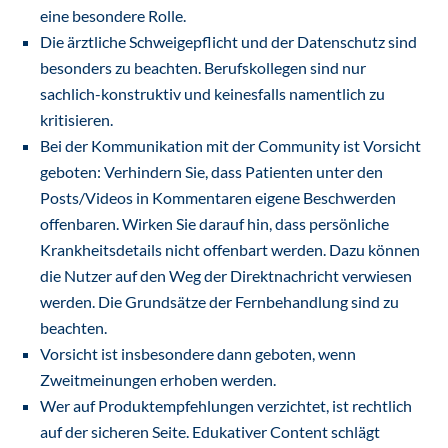
eine besondere Rolle.
Die ärztliche Schweigepflicht und der Datenschutz sind
besonders zu beachten. Berufskollegen sind nur
sachlich-konstruktiv und keinesfalls namentlich zu
kritisieren.
Bei der Kommunikation mit der Community ist Vorsicht
geboten: Verhindern Sie, dass Patienten unter den
Posts/Videos in Kommentaren eigene Beschwerden
offenbaren. Wirken Sie darauf hin, dass persönliche
Krankheitsdetails nicht offenbart werden. Dazu können
die Nutzer auf den Weg der Direktnachricht verwiesen
werden. Die Grundsätze der Fernbehandlung sind zu
beachten.
Vorsicht ist insbesondere dann geboten, wenn
Zweitmeinungen erhoben werden.
Wer auf Produktempfehlungen verzichtet, ist rechtlich
auf der sicheren Seite. Edukativer Content schlägt