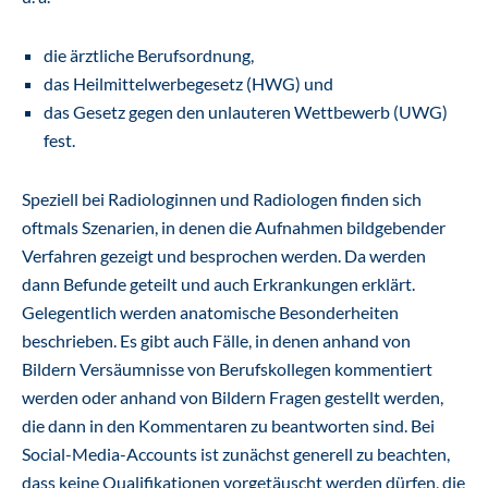
die ärztliche Berufsordnung,
das Heilmittelwerbegesetz (HWG) und
das Gesetz gegen den unlauteren Wettbewerb (UWG)
fest.
Speziell bei Radiologinnen und Radiologen finden sich
oftmals Szenarien, in denen die Aufnahmen bildgebender
Verfahren gezeigt und besprochen werden. Da werden
dann Befunde geteilt und auch Erkrankungen erklärt.
Gelegentlich werden anatomische Besonderheiten
beschrieben. Es gibt auch Fälle, in denen anhand von
Bildern Versäumnisse von Berufskollegen kommentiert
werden oder anhand von Bildern Fragen gestellt werden,
die dann in den Kommentaren zu beantworten sind. Bei
Social-Media-Accounts ist zunächst generell zu beachten,
dass keine Qualifikationen vorgetäuscht werden dürfen, die