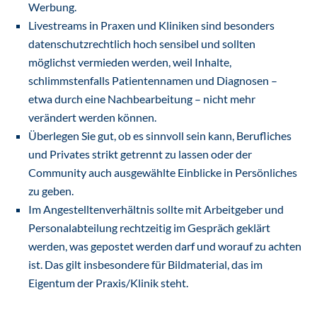
Werbung.
Livestreams in Praxen und Kliniken sind besonders
datenschutzrechtlich hoch sensibel und sollten
möglichst vermieden werden, weil Inhalte,
schlimmstenfalls Patientennamen und Diagnosen –
etwa durch eine Nachbearbeitung – nicht mehr
verändert werden können.
Überlegen Sie gut, ob es sinnvoll sein kann, Berufliches
und Privates strikt getrennt zu lassen oder der
Community auch ausgewählte Einblicke in Persönliches
zu geben.
Im Angestelltenverhältnis sollte mit Arbeitgeber und
Personalabteilung rechtzeitig im Gespräch geklärt
werden, was gepostet werden darf und worauf zu achten
ist. Das gilt insbesondere für Bildmaterial, das im
Eigentum der Praxis/Klinik steht.