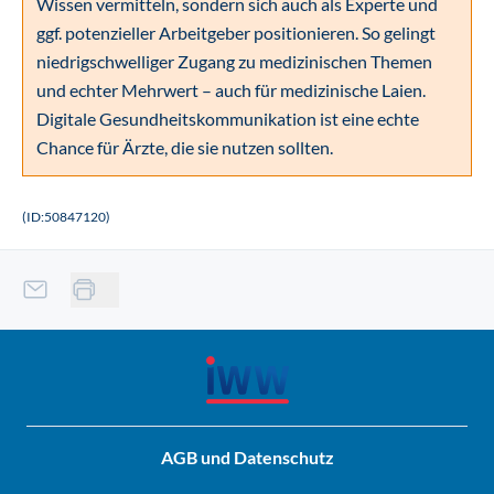
Wissen vermitteln, sondern sich auch als Experte und
ggf. potenzieller Arbeitgeber positionieren. So gelingt
niedrigschwelliger Zugang zu medizinischen Themen
und echter Mehrwert – auch für medizinische Laien.
Digitale Gesundheitskommunikation ist eine echte
Chance für Ärzte, die sie nutzen sollten.
(ID:50847120)
AGB und Datenschutz