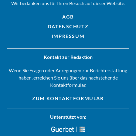
Wir bedanken uns für Ihren Besuch auf dieser Website.
AGB
DATENSCHUTZ
IMPRESSUM
Kontakt zur Redaktion
Wenn Sie Fragen oder Anregungen zur Berichterstattung
haben, erreichen Sie uns über das nachstehende
Kontaktformular.
ZUM KONTAKTFORMULAR
Unterstützt von: