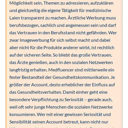
Möglichkeit sein, Themen zu adressieren, aufzuklären
und gleichzeitig die eigene Tätigkeit für medizinische
Laien transparent zu machen. Ärztliche Werbung muss
berufsbezogen, sachlich und angemessen sein und darf
das Vertrauen in den Berufsstand nicht gefährden. Wer
zwar Imagewerbung für sich selbst macht und dabei
aber nicht für die Produkte anderer wirbt, ist rechtlich
auf der sicheren Seite. So bliebt das große Vertrauen,
das Ärzte genießen, auch in den sozialen Netzwerken
langfristig erhalten. Medfluencer sind mittlerweile ein
fester Bestandteil der Gesundheitskommunikation. Je
größer der Account, desto erheblicher der Einfluss auf
das Gesundheitsverhalten. Damit einher geht eine
besondere Verpflichtung zu Seriosität – gerade auch,
weil oft sehr junge Menschen die sozialen Netzwerke
konsumieren. Wer mit einer gewissen Seriosität und
Sensibilität seinen Account betreut, kann nicht nur