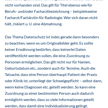
nicht vorhanden sind. Das gilt für Titel ebenso wie für
Berufs- und/oder Facharztbezeichnung – beispielsweise
Facharzt/Fachärztin für Radiologie. Wer sich daran nicht
hält, riskiert u. U. eine Abmahnung.
Das Thema Datenschutz ist indes gerade dann besonders
zu beachten, wenn es um Originalbilder geht. Es sollte
keiner Erwähnung bedürfen, dass keinerlei Daten
veröffentlicht werden sollen, die eine Zuordnung zu
Personen ermöglichen. Das gilt nicht nur für Namen,
Geburtsdatum etc., sondern auch für Termine. Auch die
Tatsache, dass eine Person überhaupt Patient der Praxis
oder Klinik ist, unterliegt der Schweigepflicht – selbst dann,
wenn keine Diagnosen etc. geteilt werden. So kann eine
Zuordnung zu einer bestimmten Person auch dadurch
ermöglicht werden, dass so viele Informationen geteilt
werden, dass damit eine Individualisierung gelingt.