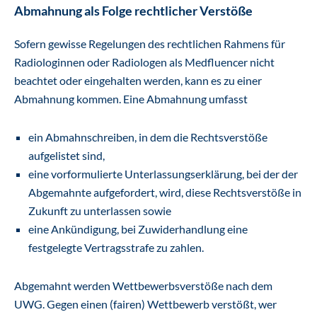
Abmahnung als Folge rechtlicher Verstöße
Sofern gewisse Regelungen des rechtlichen Rahmens für
Radiologinnen oder Radiologen als Medfluencer nicht
beachtet oder eingehalten werden, kann es zu einer
Abmahnung kommen. Eine Abmahnung umfasst
ein Abmahnschreiben, in dem die Rechtsverstöße
aufgelistet sind,
eine vorformulierte Unterlassungserklärung, bei der der
Abgemahnte aufgefordert, wird, diese Rechtsverstöße in
Zukunft zu unterlassen sowie
eine Ankündigung, bei Zuwiderhandlung eine
festgelegte Vertragsstrafe zu zahlen.
Abgemahnt werden Wettbewerbsverstöße nach dem
UWG. Gegen einen (fairen) Wettbewerb verstößt, wer