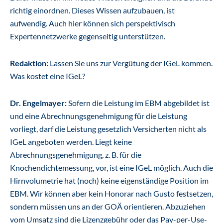
richtig einordnen. Dieses Wissen aufzubauen, ist
aufwendig. Auch hier können sich perspektivisch
Expertennetzwerke gegenseitig unterstützen.
Redaktion:
Lassen Sie uns zur Vergütung der IGeL kommen.
Was kostet eine IGeL?
Dr. Engelmayer:
Sofern die Leistung im EBM abgebildet ist
und eine Abrechnungsgenehmigung für die Leistung
vorliegt, darf die Leistung gesetzlich Versicherten nicht als
IGeL angeboten werden. Liegt keine
Abrechnungsgenehmigung, z. B. für die
Knochendichtemessung, vor, ist eine IGeL möglich. Auch die
Hirnvolumetrie hat (noch) keine eigenständige Position im
EBM. Wir können aber kein Honorar nach Gusto festsetzen,
sondern müssen uns an der GOÄ orientieren. Abzuziehen
vom Umsatz sind die Lizenzgebühr oder das Pay-per-Use-