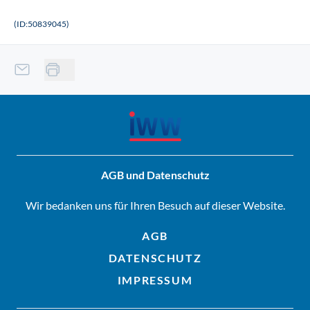
(ID:50839045)
AGB und Datenschutz
Wir bedanken uns für Ihren Besuch auf dieser Website.
AGB
DATENSCHUTZ
IMPRESSUM