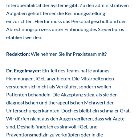
Interoperabilität der Systeme gibt. Zu den administrativen
Aufgaben gehört ferner, die Rechnungsstellung
einzurichten. Hierfür muss das Personal geschult und der
Abrechnungsprozess unter Einbindung des Steuerbüros
etabliert werden.
Redaktion:
Wie nehmen Sie Ihr Praxisteam mit?
Dr. Engelmayer:
Ein Teil des Teams hatte anfangs
Hemmungen, IGeL anzubieten. Die Mitarbeitenden
verstehen sich nicht als Verkäufer, sondern wollen
Patienten behandeln. Die Akzeptanz stieg, als sie den
diagnostischen und therapeutischen Mehrwert der
Untersuchung erkannten. Doch es bleibt ein schmaler Grat.
Wir dürfen nicht aus den Augen verlieren, dass wir Ärzte
sind. Deshalb finde ich es sinnvoll, IGeL und
Präventionsmedizin zu verknüpfen oder in die