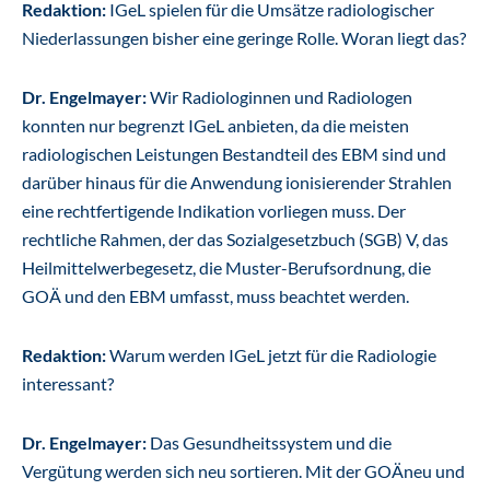
Redaktion:
IGeL spielen für die Umsätze radiologischer
Niederlassungen bisher eine geringe Rolle. Woran liegt das?
Dr. Engelmayer:
Wir Radiologinnen und Radiologen
konnten nur begrenzt IGeL anbieten, da die meisten
radiologischen Leistungen Bestandteil des EBM sind und
darüber hinaus für die Anwendung ionisierender Strahlen
eine rechtfertigende Indikation vorliegen muss. Der
rechtliche Rahmen, der das Sozialgesetzbuch (SGB) V, das
Heilmittelwerbegesetz, die Muster-Berufsordnung, die
GOÄ und den EBM umfasst, muss beachtet werden.
Redaktion:
Warum werden IGeL jetzt für die Radiologie
interessant?
Dr. Engelmayer:
Das Gesundheitssystem und die
Vergütung werden sich neu sortieren. Mit der GOÄneu und