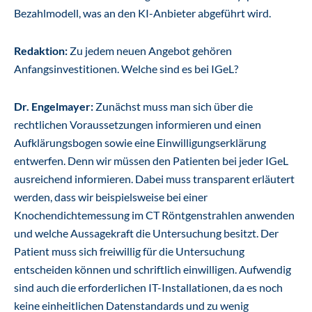
Bezahlmodell, was an den KI-Anbieter abgeführt wird.
Redaktion:
Zu jedem neuen Angebot gehören
Anfangsinvestitionen. Welche sind es bei IGeL?
Dr. Engelmayer:
Zunächst muss man sich über die
rechtlichen Voraussetzungen informieren und einen
Aufklärungsbogen sowie eine Einwilligungserklärung
entwerfen. Denn wir müssen den Patienten bei jeder IGeL
ausreichend informieren. Dabei muss transparent erläutert
werden, dass wir beispielsweise bei einer
Knochendichtemessung im CT Röntgenstrahlen anwenden
und welche Aussagekraft die Untersuchung besitzt. Der
Patient muss sich freiwillig für die Untersuchung
entscheiden können und schriftlich einwilligen. Aufwendig
sind auch die erforderlichen IT-Installationen, da es noch
keine einheitlichen Datenstandards und zu wenig