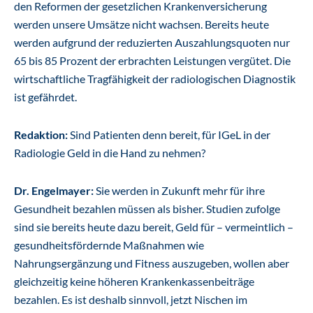
den Reformen der gesetzlichen Krankenversicherung
werden unsere Umsätze nicht wachsen. Bereits heute
werden aufgrund der reduzierten Auszahlungsquoten nur
65 bis 85 Prozent der erbrachten Leistungen vergütet. Die
wirtschaftliche Tragfähigkeit der radiologischen Diagnostik
ist gefährdet.
Redaktion:
Sind Patienten denn bereit, für IGeL in der
Radiologie Geld in die Hand zu nehmen?
Dr. Engelmayer:
Sie werden in Zukunft mehr für ihre
Gesundheit bezahlen müssen als bisher. Studien zufolge
sind sie bereits heute dazu bereit, Geld für – vermeintlich –
gesundheitsfördernde Maßnahmen wie
Nahrungsergänzung und Fitness auszugeben, wollen aber
gleichzeitig keine höheren Krankenkassenbeiträge
bezahlen. Es ist deshalb sinnvoll, jetzt Nischen im