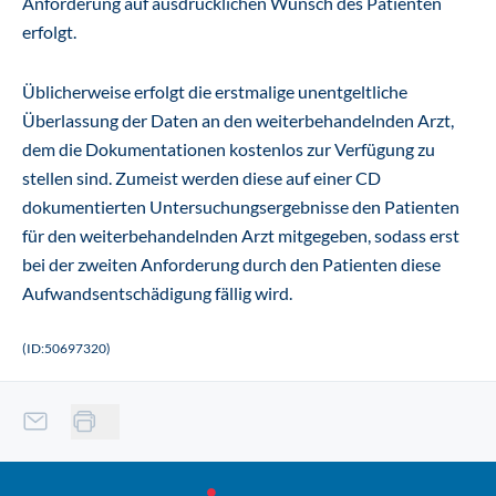
Anforderung auf ausdrücklichen Wunsch des Patienten
erfolgt.
Üblicherweise erfolgt die erstmalige unentgeltliche
Überlassung der Daten an den weiterbehandelnden Arzt,
dem die Dokumentationen kostenlos zur Verfügung zu
stellen sind. Zumeist werden diese auf einer CD
dokumentierten Untersuchungsergebnisse den Patienten
für den weiterbehandelnden Arzt mitgegeben, sodass erst
bei der zweiten Anforderung durch den Patienten diese
Aufwandsentschädigung fällig wird.
(ID:50697320)