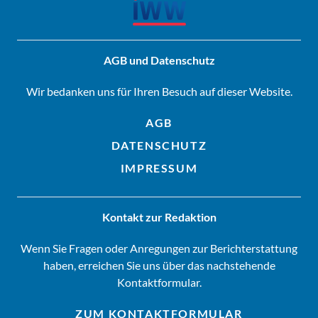
AGB und Datenschutz
Wir bedanken uns für Ihren Besuch auf dieser Website.
AGB
DATENSCHUTZ
IMPRESSUM
Kontakt zur Redaktion
Wenn Sie Fragen oder Anregungen zur Berichterstattung
haben, erreichen Sie uns über das nachstehende
Kontaktformular.
ZUM KONTAKTFORMULAR