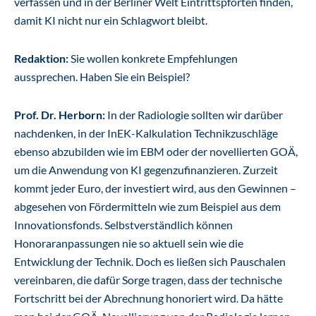
verfassen und in der Berliner Welt Eintrittspforten finden,
damit KI nicht nur ein Schlagwort bleibt.
Redaktion:
Sie wollen konkrete Empfehlungen
aussprechen. Haben Sie ein Beispiel?
Prof. Dr. Herborn:
In der Radiologie sollten wir darüber
nachdenken, in der InEK-Kalkulation Technikzuschläge
ebenso abzubilden wie im EBM oder der novellierten GOÄ,
um die Anwendung von KI gegenzufinanzieren. Zurzeit
kommt jeder Euro, der investiert wird, aus den Gewinnen –
abgesehen von Fördermitteln wie zum Beispiel aus dem
Innovationsfonds. Selbstverständlich können
Honoraranpassungen nie so aktuell sein wie die
Entwicklung der Technik. Doch es ließen sich Pauschalen
vereinbaren, die dafür Sorge tragen, dass der technische
Fortschritt bei der Abrechnung honoriert wird. Da hätte