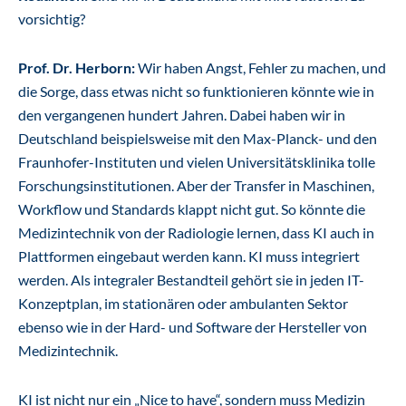
vorsichtig?
Prof. Dr. Herborn:
Wir haben Angst, Fehler zu machen, und
die Sorge, dass etwas nicht so funktionieren könnte wie in
den vergangenen hundert Jahren. Dabei haben wir in
Deutschland beispielsweise mit den Max-Planck- und den
Fraunhofer-Instituten und vielen Universitätsklinika tolle
Forschungsinstitutionen. Aber der Transfer in Maschinen,
Workflow und Standards klappt nicht gut. So könnte die
Medizintechnik von der Radiologie lernen, dass KI auch in
Plattformen eingebaut werden kann. KI muss integriert
werden. Als integraler Bestandteil gehört sie in jeden IT-
Konzeptplan, im stationären oder ambulanten Sektor
ebenso wie in der Hard- und Software der Hersteller von
Medizintechnik.
KI ist nicht nur ein „Nice to have“, sondern muss Medizin