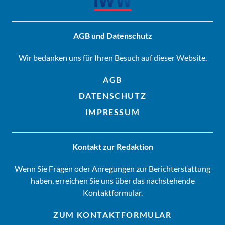
AGB und Datenschutz
Wir bedanken uns für Ihren Besuch auf dieser Website.
AGB
DATENSCHUTZ
IMPRESSUM
Kontakt zur Redaktion
Wenn Sie Fragen oder Anregungen zur Berichterstattung
haben, erreichen Sie uns über das nachstehende
Kontaktformular.
ZUM KONTAKTFORMULAR