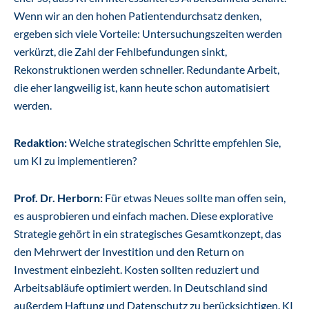
Wenn wir an den hohen Patientendurchsatz denken,
ergeben sich viele Vorteile: Untersuchungszeiten werden
verkürzt, die Zahl der Fehlbefundungen sinkt,
Rekonstruktionen werden schneller. Redundante Arbeit,
die eher langweilig ist, kann heute schon automatisiert
werden.
Redaktion:
Welche strategischen Schritte empfehlen Sie,
um KI zu implementieren?
Prof. Dr. Herborn:
Für etwas Neues sollte man offen sein,
es ausprobieren und einfach machen. Diese explorative
Strategie gehört in ein strategisches Gesamtkonzept, das
den Mehrwert der Investition und den Return on
Investment einbezieht. Kosten sollten reduziert und
Arbeitsabläufe optimiert werden. In Deutschland sind
außerdem Haftung und Datenschutz zu berücksichtigen. KI