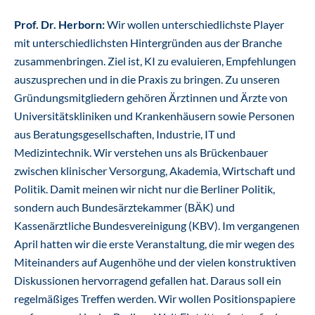
Prof. Dr. Herborn:
Wir wollen unterschiedlichste Player
mit unterschiedlichsten Hintergründen aus der Branche
zusammenbringen. Ziel ist, KI zu evaluieren, Empfehlungen
auszusprechen und in die Praxis zu bringen. Zu unseren
Gründungsmitgliedern gehören Ärztinnen und Ärzte von
Universitätskliniken und Krankenhäusern sowie Personen
aus Beratungsgesellschaften, Industrie, IT und
Medizintechnik. Wir verstehen uns als Brückenbauer
zwischen klinischer Versorgung, Akademia, Wirtschaft und
Politik. Damit meinen wir nicht nur die Berliner Politik,
sondern auch Bundesärztekammer (BÄK) und
Kassenärztliche Bundesvereinigung (KBV). Im vergangenen
April hatten wir die erste Veranstaltung, die mir wegen des
Miteinanders auf Augenhöhe und der vielen konstruktiven
Diskussionen hervorragend gefallen hat. Daraus soll ein
regelmäßiges Treffen werden. Wir wollen Positionspapiere