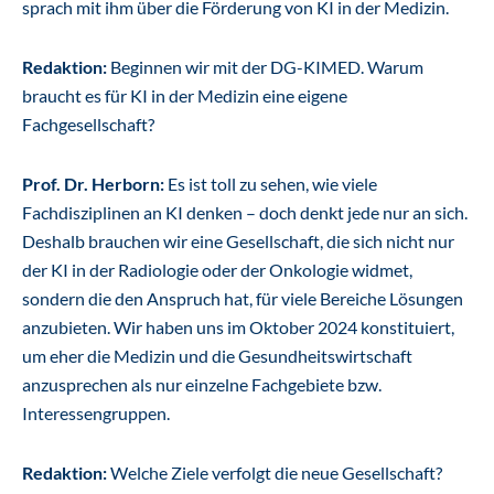
sprach mit ihm über die Förderung von KI in der Medizin.
Redaktion:
Beginnen wir mit der DG-KIMED. Warum
braucht es für KI in der Medizin eine eigene
Fachgesellschaft?
Prof. Dr. Herborn:
Es ist toll zu sehen, wie viele
Fachdisziplinen an KI denken – doch denkt jede nur an sich.
Deshalb brauchen wir eine Gesellschaft, die sich nicht nur
der KI in der Radiologie oder der Onkologie widmet,
sondern die den Anspruch hat, für viele Bereiche Lösungen
anzubieten. Wir haben uns im Oktober 2024 konstituiert,
um eher die Medizin und die Gesundheitswirtschaft
anzusprechen als nur einzelne Fachgebiete bzw.
Interessengruppen.
Redaktion:
Welche Ziele verfolgt die neue Gesellschaft?