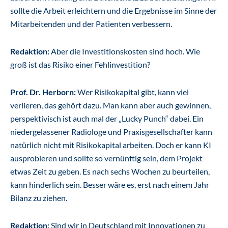
sollte die Arbeit erleichtern und die Ergebnisse im Sinne der
Mitarbeitenden und der Patienten verbessern.
Redaktion:
Aber die Investitionskosten sind hoch. Wie
groß ist das Risiko einer Fehlinvestition?
Prof. Dr. Herborn:
Wer Risikokapital gibt, kann viel
verlieren, das gehört dazu. Man kann aber auch gewinnen,
perspektivisch ist auch mal der „Lucky Punch“ dabei. Ein
niedergelassener Radiologe und Praxisgesellschafter kann
natürlich nicht mit Risikokapital arbeiten. Doch er kann KI
ausprobieren und sollte so vernünftig sein, dem Projekt
etwas Zeit zu geben. Es nach sechs Wochen zu beurteilen,
kann hinderlich sein. Besser wäre es, erst nach einem Jahr
Bilanz zu ziehen.
Redaktion:
Sind wir in Deutschland mit Innovationen zu