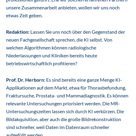
unsere Zusammenarbeit anbieten, wollen wir uns noch
etwas Zeit geben.
Redaktion:
Lassen Sie uns noch über den Gegenstand der
neuen Fachgesellschaft sprechen, die KI selbst. Von
welchen Algorithmen können radiologische
Niederlassungen und Kliniken bereits heute
betriebswirtschaftlich profitieren?
Prof. Dr. Herborn:
Es sind bereits eine ganze Menge KI-
Applikationen auf dem Markt, etwa für Thoraxbefundung,
Fraktursuche, Prostata- und Mammadiagnostik. Es können
relevante Untersuchungen priorisiert werden. Die MR-
Untersuchungszeiten lassen sich durch KI verkürzen. Die
Bildakquisition, aber auch die große Bildrekonstruktion
sind schneller, weil Daten im Datenraum schneller
aufgefüllt werden.