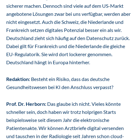
sicherer machen. Dennoch sind viele auf dem US-Markt
angebotene Lösungen zwar bei uns verfügbar, werden aber
nicht eingesetzt. Auch die Schweiz, die Niederlande und
Frankreich setzen digitales Potenzial besser ein als wir.
Deutschland zieht sich häufig auf den Datenschutz zurück.
Dabei gilt für Frankreich und die Niederlande die gleiche
EU-Regulatorik. Sie wird dort lockerer genommen.
Deutschland hängt in Europa hinterher.
Redaktion:
Besteht ein Risiko, dass das deutsche
Gesundheitswesen bei KI den Anschluss verpasst?
Prof. Dr. Herborn:
Das glaube ich nicht. Vieles könnte
schneller sein, doch haben wir trotz holprigen Starts
beispielsweise seit diesem Jahr die elektronische
Patientenakte. Wir können Arztbriefe digital versenden
und tauschen in der Radiologie seit Jahren schon cloud-