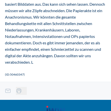
basiert Bilddaten aus. Das kann sich sehen lassen. Dennoch
müssen wir alte Zöpfe abschneiden. Die Papierakte ist ein
Anachronismus. Wir könnten die gesamte
Behandlungskette mit allen Schnittstellen zwischen
Niederlassungen, Krankenhäusern, Laboren,
Notaufnahmen, Intensivstationen und OPs papierlos
dokumentieren. Doch es gibt immer jemanden, der es als
einfacher empfindet, einen Schmierzettel zu scannen und
digital der Akte anzuhängen. Davon sollten wir uns
verabschieden.
L
(ID:50460347)