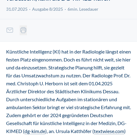
31.07.2025
Ausgabe 8/2025
6min. Lesedauer
Künstliche Intelligenz (KI) hat in der Radiologie längst einen
festen Platz eingenommen. Doch es führt nicht weit, sie hier
und da einzusetzen. Strategische Planung hilft, sie gezielt
für das Umsatzwachstum zu nutzen. Der Radiologe Prof. Dr.
med. Christoph U. Herborn ist seit dem 01.04.2025
Ärztlicher Direktor des Städtischen Klinikums Dessau.
Durch unterschiedliche Aufgaben im stationären und
ambulanten Sektor bringt er viel strategische Erfahrung mit.
Zudem gehört er der 2024 gegründeten Deutschen
Gesellschaft für künstliche Intelligenz in der Medizin, DG-
KIMED (
dg-kim.de
), an. Ursula Katthöfer (
textwiese.com
)