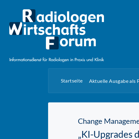
Startseite
Aktuelle Ausgabe als
Change Manageme
„KI-Upgrades d