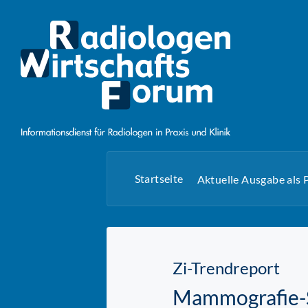
Startseite
Aktuelle Ausgabe als
Zi-Trendreport
Mammografie-S