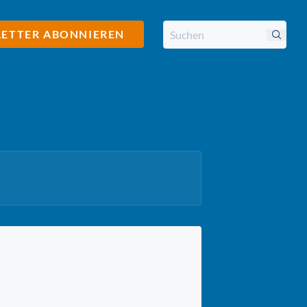
ETTER ABONNIEREN