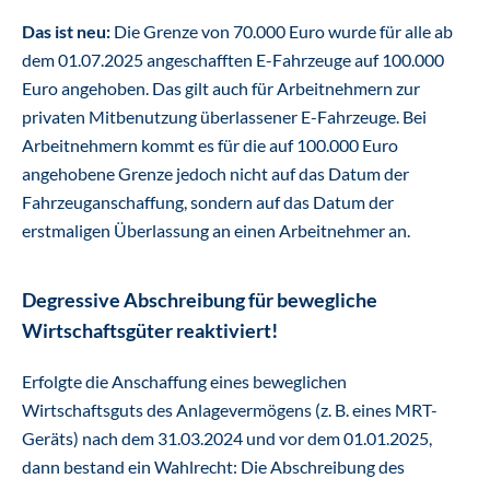
Das ist neu:
Die Grenze von 70.000 Euro wurde für alle ab
dem 01.07.2025 angeschafften E-Fahrzeuge auf 100.000
Euro angehoben. Das gilt auch für Arbeitnehmern zur
privaten Mitbenutzung überlassener E-Fahrzeuge. Bei
Arbeitnehmern kommt es für die auf 100.000 Euro
angehobene Grenze jedoch nicht auf das Datum der
Fahrzeuganschaffung, sondern auf das Datum der
erstmaligen Überlassung an einen Arbeitnehmer an.
Degressive Abschreibung für bewegliche
Wirtschaftsgüter reaktiviert!
Erfolgte die Anschaffung eines beweglichen
Wirtschaftsguts des Anlagevermögens (z. B. eines MRT-
Geräts) nach dem 31.03.2024 und vor dem 01.01.2025,
dann bestand ein Wahlrecht: Die Abschreibung des