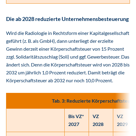
Die ab 2028 reduzierte Unternehmensbesteuerung
Wird die Radiologie in Rechtsform einer Kapitalgesellschaft
geführt (z. B. als GmbH), dann unterliegt der erzielte
Gewinn derzeit einer Körperschaftsteuer von 15 Prozent
zzgl. Solidaritätszuschlag (Soli) und ggf. Gewerbesteuer. Das
ändert sich. Denn die Körperschaftsteuer wird von 2028 bis
2032 um jährlich 1,0 Prozent reduziert. Damit beträgt die
Körperschaftsteuer ab 2032 nur noch 10,0 Prozent.
Tab. 3: Reduzierte Körperschaftsteuer
Bis VZ*
VZ
VZ
2027
2028
2029