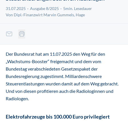
31.07.2025
Ausgabe 8/2025
5min. Lesedauer
Von Dipl.-Finanzwirt Marvin Gummels, Hage
Der Bundesrat hat am 11.07.2025 den Weg für den
„Wachstums-Booster“ freigemacht und dem vom
Bundestag verabschiedeten Gesetzespaket der
Bundesregierung zugestimmt. Milliardenschwere
Steuerentlastungen wurden damit auf dem Weg gebracht.
Und von diesen profitieren auch die Radiologinnen und
Radiologen.
Elektrofahrzeuge bis 100.000 Euro privilegiert