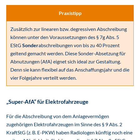
Praxistipp
Zusätzlich zur linearen bzw. degressiven Abschreibung
können unter den Voraussetzungen des § 7g Abs. 5
EStG
Sonder
abschreibungen von bis zu 40 Prozent
geltend gemacht werden. Diese Sonder-Absetzung für
Abnutzungen (AfA) eignet sich ideal zur Gestaltung.
Denn sie kann flexibel auf das Anschaffungsjahr und die
vier Folgejahre verteilt werden.
„Super-AfA“ für Elektrofahrzeuge
Für die Abschreibung von dem Anlagevermögen
zugehörigen Elektrofahrzeugen im Sinne des § 9 Abs. 2
KraftStG (z. B. E-PKW) haben Radiologen künftig noch eine