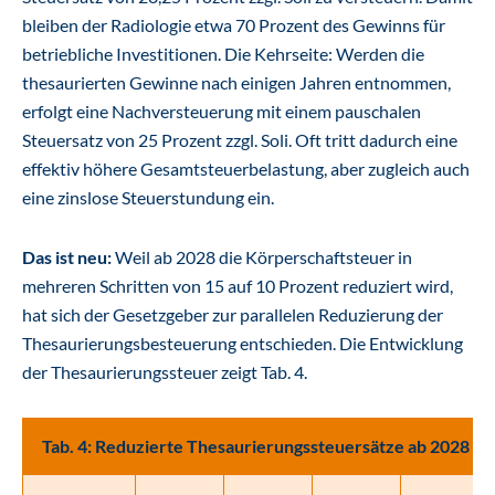
bleiben der Radiologie etwa 70 Prozent des Gewinns für
betriebliche Investitionen. Die Kehrseite: Werden die
thesaurierten Gewinne nach einigen Jahren entnommen,
erfolgt eine Nachversteuerung mit einem pauschalen
Steuersatz von 25 Prozent zzgl. Soli. Oft tritt dadurch eine
effektiv höhere Gesamtsteuerbelastung, aber zugleich auch
eine zinslose Steuerstundung ein.
Das ist neu:
Weil ab 2028 die Körperschaftsteuer in
mehreren Schritten von 15 auf 10 Prozent reduziert wird,
hat sich der Gesetzgeber zur parallelen Reduzierung der
Thesaurierungsbesteuerung entschieden. Die Entwicklung
der Thesaurierungssteuer zeigt Tab. 4.
Tab. 4: Reduzierte Thesaurierungssteuersätze ab 2028