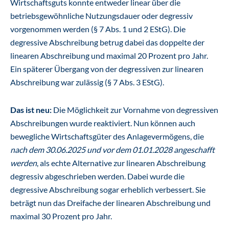
Wirtschaftsguts konnte entweder linear über die
betriebsgewöhnliche Nutzungsdauer oder degressiv
vorgenommen werden (§ 7 Abs. 1 und 2 EStG). Die
degressive Abschreibung betrug dabei das doppelte der
linearen Abschreibung und maximal 20 Prozent pro Jahr.
Ein späterer Übergang von der degressiven zur linearen
Abschreibung war zulässig (§ 7 Abs. 3 EStG).
Das ist neu:
Die Möglichkeit zur Vornahme von degressiven
Abschreibungen wurde reaktiviert. Nun können auch
bewegliche Wirtschaftsgüter des Anlagevermögens, die
nach dem 30.06.2025 und vor dem 01.01.2028 angeschafft
werden
, als echte Alternative zur linearen Abschreibung
degressiv abgeschrieben werden. Dabei wurde die
degressive Abschreibung sogar erheblich verbessert. Sie
beträgt nun das Dreifache der linearen Abschreibung und
maximal 30 Prozent pro Jahr.