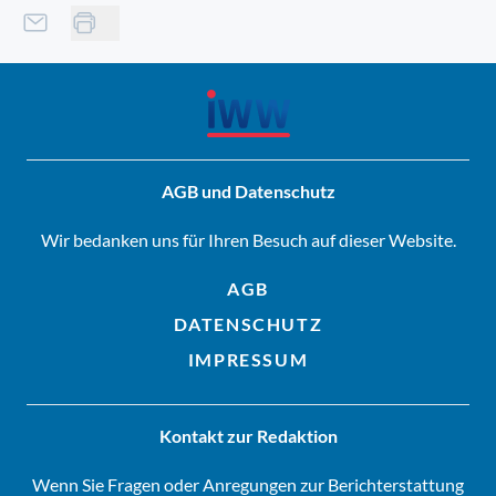
AGB und Datenschutz
Wir bedanken uns für Ihren Besuch auf dieser Website.
AGB
DATENSCHUTZ
IMPRESSUM
Kontakt zur Redaktion
Wenn Sie Fragen oder Anregungen zur Berichterstattung